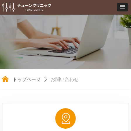
낀
トップページ
ꄲ
お問い合わせ