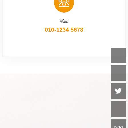
電話
010-1234 5678
EVENT