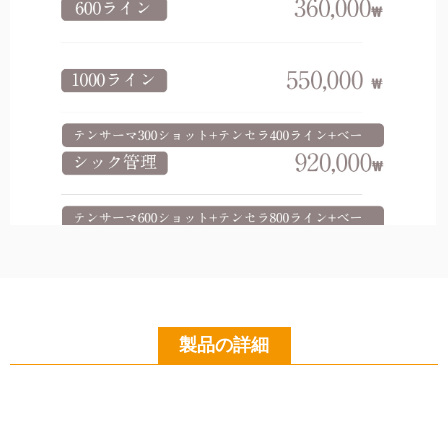
製品の詳細