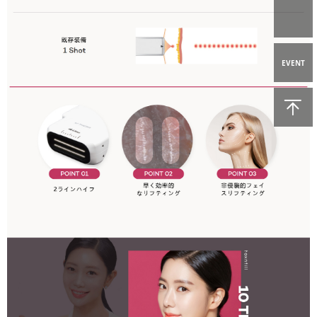
EVENT