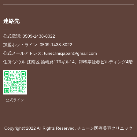
連絡先
—
公式電話: 0509-1438-8022
加盟ホットライン: 0509-1438-8022
公式メールアドレス
:
tuneclinicjapan@gmail.com
住所:ソウル 江南区 論峴路176ギル14、狎鴎亭証券ビルディング4階
公式ライン
Copyright©2022 All Rights Reserved.
チューン医療美容クリニック