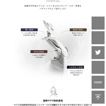
EVENT