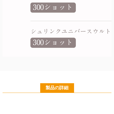
製品の詳細