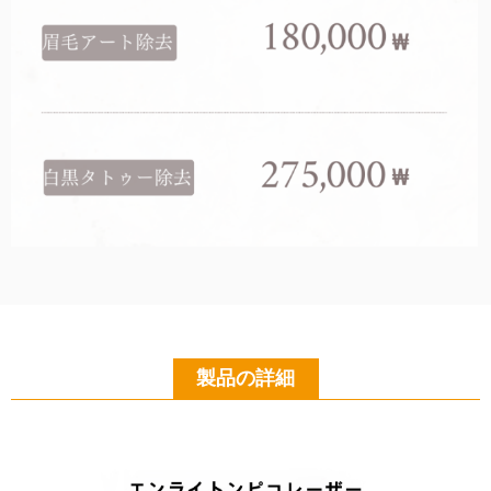
製品の詳細