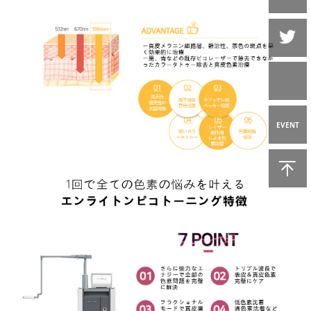
EVENT