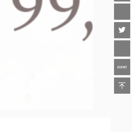
EVENT