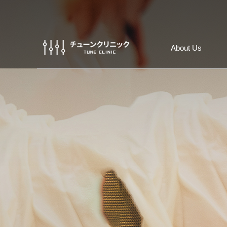
About Us