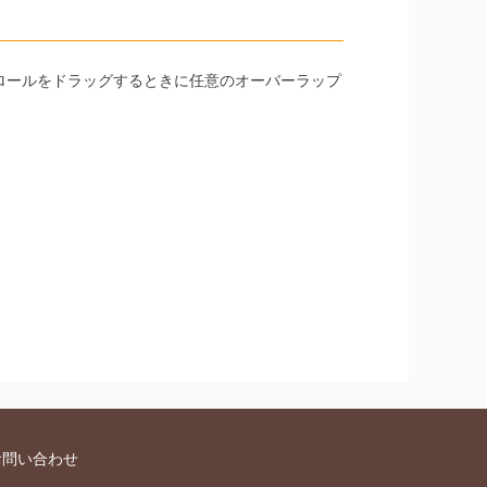
ロールをドラッグするときに任意のオーバーラップ
お問い合わせ