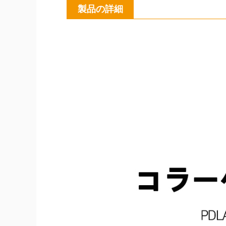
製品の詳細