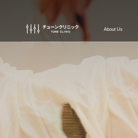
About Us