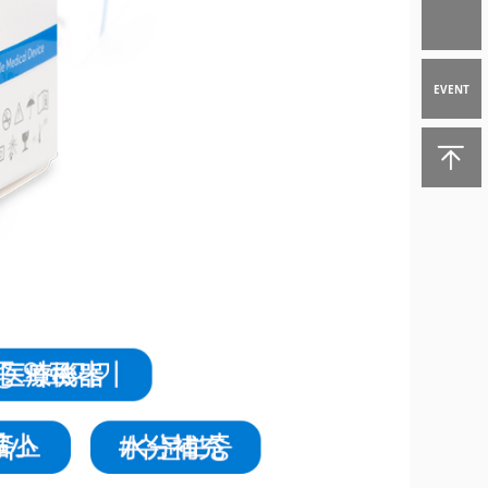
EVENT