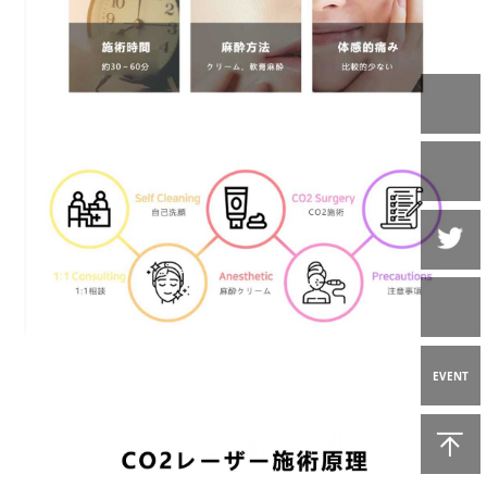
EVENT