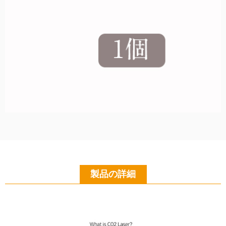
製品の詳細