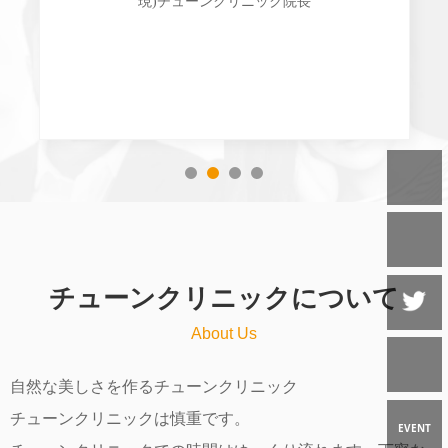
現)チューンクリニック院長
チューンクリニックについて
About Us
自然な美しさを作るチューンクリニック
チューンクリニックは慎重です。
EVENT