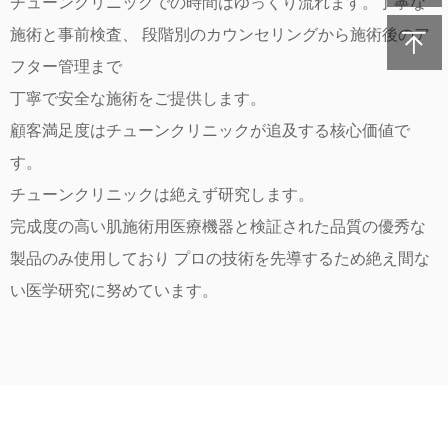
チューンクリニックでの時間はゆっくり流れます。丁寧な
施術と事前検査、 段階別のカウンセリングから施術後のア
フター管理まで
丁寧で安全な施術をご提供します。
顧客満足度はチューンクリニックが追及する核心価値で
す。
チューンクリニックは絶えず研究します。
完成度の高い肌施術用医療機器と検証された品質の優秀な
製品のみ使用しており プロの技術を先導するため絶え間な
い医学研究に努めています。