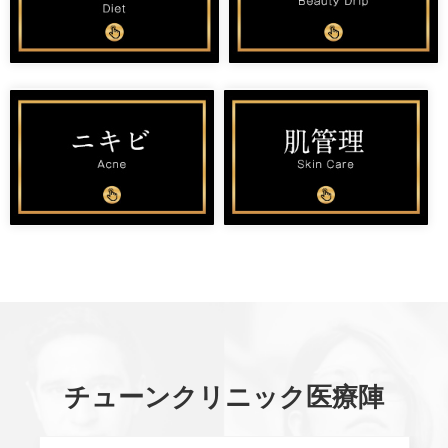
チューンクリニック医療陣