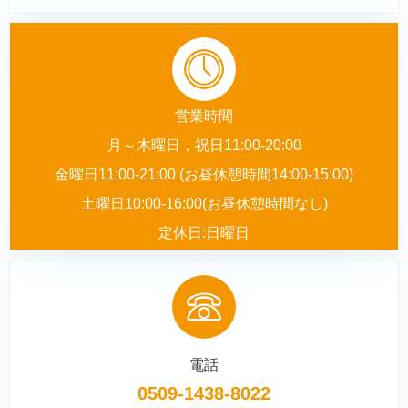
営業時間
月～木曜日，祝日11:00-20:00
金曜日11:00-21:00 (お昼休憩時間14:00-15:00)
土曜日10:00-16:00(お昼休憩時間なし)
定休日:日曜日
電話
0509-1438-8022